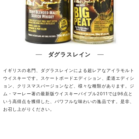
ダグラスレイン
イギリスの名門、ダグラスレインによる超レアなアイラモルト
ウイスキーです。スケートボードエディション、柔道エディシ
ョン、クリスマスバージョンなど、様々な種類があります。ジ
ム・マーレー著の最新版ウイスキーバイブル2011では96点と
いう高得点を獲得した、パワフルな味わいの逸品です。是非、
お召し上がりください。