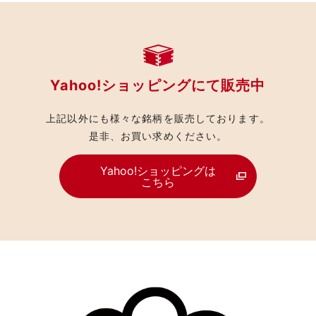
Yahoo!ショッピングにて販売中
上記以外にも様々な銘柄を販売しております。
是非、お買い求めください。
Yahoo!ショッピングは
こちら