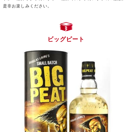
是非お楽しみください。
ビッグピート