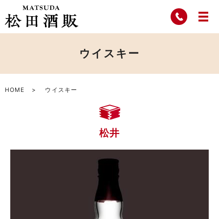
ウイスキー
HOME
ウイスキー
松井