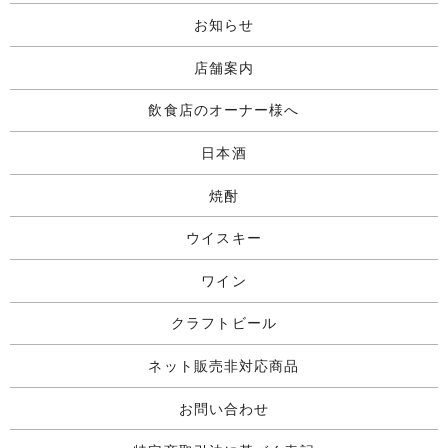
お知らせ
店舗案内
飲食店のオーナー様へ
日本酒
焼酎
ウイスキー
ワイン
クラフトビール
ネット販売非対応商品
お問い合わせ